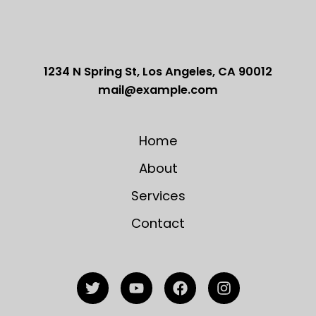
1234 N Spring St, Los Angeles, CA 90012
mail@example.com
Home
About
Services
Contact