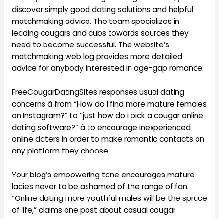
discover simply good dating solutions and helpful
matchmaking advice. The team specializes in
leading cougars and cubs towards sources they
need to become successful. The website’s
matchmaking web log provides more detailed
advice for anybody interested in age-gap romance.
FreeCougarDatingSites responses usual dating
concerns â from “How do I find more mature females
on Instagram?” to “just how do i pick a cougar online
dating software?” â to encourage inexperienced
online daters in order to make romantic contacts on
any platform they choose.
Your blog’s empowering tone encourages mature
ladies never to be ashamed of the range of fan.
“Online dating more youthful males will be the spruce
of life,” claims one post about casual cougar