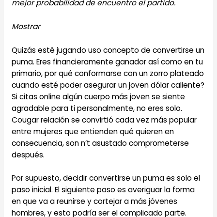
mejor probabilidad de encuentro el partido.
Mostrar
Quizás esté jugando uso concepto de convertirse un
puma. Eres financieramente ganador así como en tu
primario, por qué conformarse con un zorro plateado
cuando esté poder asegurar un joven dólar caliente?
Si citas online algún cuerpo más joven se siente
agradable para ti personalmente, no eres solo.
Cougar relación se convirtió cada vez más popular
entre mujeres que entienden qué quieren en
consecuencia, son n’t asustado comprometerse
después.
Por supuesto, decidir convertirse un puma es solo el
paso inicial. El siguiente paso es averiguar la forma
en que va a reunirse y cortejar a más jóvenes
hombres, y esto podría ser el complicado parte.