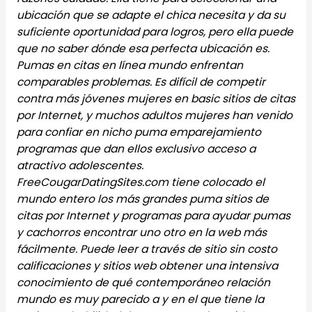
ubicación que se adapte el chica necesita y da su
suficiente oportunidad para logros, pero ella puede
que no saber dónde esa perfecta ubicación es.
Pumas en citas en línea mundo enfrentan
comparables problemas. Es difícil de competir
contra más jóvenes mujeres en basic sitios de citas
por Internet, y muchos adultos mujeres han venido
para confiar en nicho puma emparejamiento
programas que dan ellos exclusivo acceso a
atractivo adolescentes.
FreeCougarDatingSites.com tiene colocado el
mundo entero los más grandes puma sitios de
citas por Internet y programas para ayudar pumas
y cachorros encontrar uno otro en la web más
fácilmente. Puede leer a través de sitio sin costo
calificaciones y sitios web obtener una intensiva
conocimiento de qué contemporáneo relación
mundo es muy parecido a y en el que tiene la