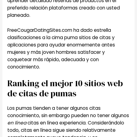
aprender detallado reseñas de productos en el
preferido relación plataformas creado con usted
planeado.
FreeCougarDatingSites.com ha dado estrella
clasificaciones a la cima puma sitios de citas y
aplicaciones para ayudar enormemente antes
mujeres y más joven hombres satisfacer y
coquetear más rápido, adecuada y con
conocimiento.
Ranking el mejor 10 sitios web
de citas de pumas
Los pumas tienden a tener algunos citas
conocimiento, sin embargo pueden no tener algunos
en línea
citas en línea experiencia. Considerándolo
todo, citas en línea sigue siendo relativamente