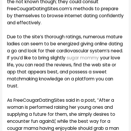
the not known though; they could consult
FreeCougarDatingSites.com’s methods to prepare
by themselves to browse internet dating confidently
and effectively.
Due to the site’s thorough ratings, numerous mature
ladies can seem to be energized giving online dating
a go and look for their cardiovascular system’s need.
If you’d like to bring slightly
sugar mommy
your love
life, you can read the reviews, find the web site or
app that appears best, and possess a sweet
matchmaking knowledge on a platform you can
trust.
As FreeCougarDatingSites said in a post, “After a
woman is performed raising her young ones and
supplying a future for them, she simply desires to
encounter fun againâ¦ while the best way for a
cougar mama having enjoyable should grab a man