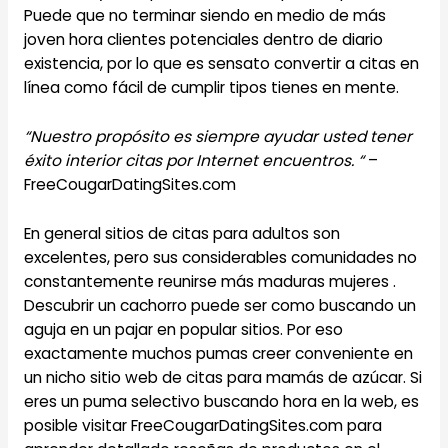
Puede que no terminar siendo en medio de más
joven hora clientes potenciales dentro de diario
existencia, por lo que es sensato convertir a citas en
línea como fácil de cumplir tipos tienes en mente.
“Nuestro propósito es siempre ayudar usted tener
éxito interior citas por Internet encuentros. “
–
FreeCougarDatingSites.com
En general sitios de citas para adultos son
excelentes, pero sus considerables comunidades no
constantemente reunirse más maduras mujeres .
Descubrir un cachorro puede ser como buscando un
aguja en un pajar en popular sitios. Por eso
exactamente muchos pumas creer conveniente en
un nicho sitio web de citas para mamás de azúcar. Si
eres un puma selectivo buscando hora en la web, es
posible visitar FreeCougarDatingSites.com para