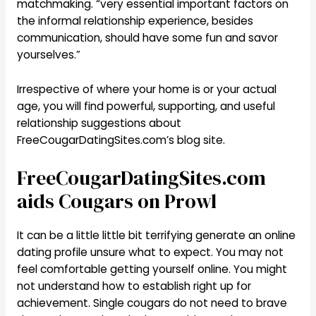
matchmaking. “very essential important factors on
the informal relationship experience, besides
communication, should have some fun and savor
yourselves.”
Irrespective of where your home is or your actual
age, you will find powerful, supporting, and useful
relationship suggestions about
FreeCougarDatingSites.com’s blog site.
FreeCougarDatingSites.com
aids Cougars on Prowl
It can be a little little bit terrifying generate an online
dating profile unsure what to expect. You may not
feel comfortable getting yourself online. You might
not understand how to establish right up for
achievement. Single cougars do not need to brave