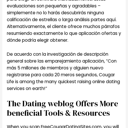
evaluaciones son pequeñas y agradables –
simplemente no lo harás descubrirás ninguna
calificación de estrellas o larga análisis partes aquí.
Alternativamente, el cliente ofrece muchos párrafos
resumiendo exactamente lo que aplicación ofertas y
dónde podría elegir obtener.
De acuerdo con la investigación de descripción
general sobre las emparejamiento aplicación, “Con
más 5 millones de miembros y alguien nuevo
registrarse para cada 20 meros segundos, Cougar
Life is among the many quickest raising online dating
services on earth!”
The Dating weblog Offers More
beneficial Tools & Resources
When you scan FreeCougarDatingSites.com, you will