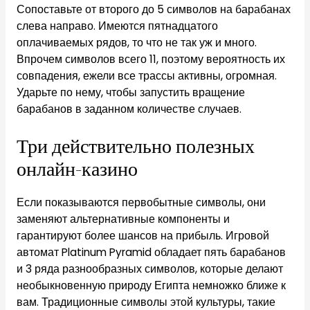
Сопоставьте от второго до 5 символов на барабанах
слева направо. Имеются пятнадцатого
оплачиваемых рядов, то что не так уж и много.
Впрочем символов всего 11, поэтому вероятность их
совпадения, ежели все трассы активны, огромная.
Ударьте по нему, чтобы запустить вращение
барабанов в заданном количестве случаев.
Три действительно полезных
онлайн-казино
Если показываются первобытные символы, они
заменяют альтернативные компоненты и
гарантируют более шансов на прибыль. Игровой
автомат Platinum Pyramid обладает пять барабанов
и 3 ряда разнообразных символов, которые делают
необыкновенную природу Египта немножко ближе к
вам. Традиционные символы этой культуры, такие