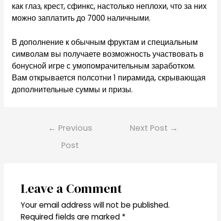
как глаз, крест, сфинкс, настолько неплохи, что за них
можно заплатить до 7000 наличными.
В дополнение к обычным фруктам и специальным
символам вы получаете возможность участвовать в
бонусной игре с умопомрачительным заработком.
Вам открывается полсотни 1 пирамида, скрывающая
дополнительные суммы и призы.
Post
←
Previous
Next Post
→
navigation
Post
Leave a Comment
Your email address will not be published.
Required fields are marked
*