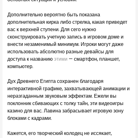
Дополнительно вероятно быть показана
дополнительная кирка либо стрелка, какая приведет
вас к верхней ступени. Для сего нужно
сконструировать учетную запись в игровом доме и
внести незаменимый минимум. Игроки могут даже
использовать абсолютно разные девайсы для
доступа к названию
этими
— смартфон, планшет,
компьютер.
Дух Древнего Египта сохранен благодаря
интерактивной графике, захватывающей анимации и
неразгаданным звуковым эффектам. Ежели вы
поклонник сбивающих с толку тайн, эти видеоигры
казино для вас. Лавина забрасывает игровую зону
блоками с кадрами.
Кажется, его творческий колодец не иссякает,