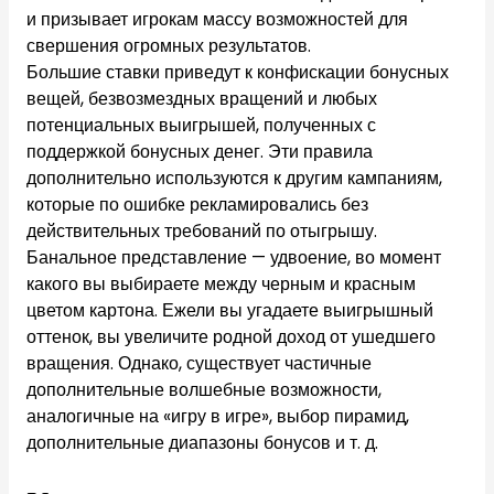
и призывает игрокам массу возможностей для
свершения огромных результатов.
Большие ставки приведут к конфискации бонусных
вещей, безвозмездных вращений и любых
потенциальных выигрышей, полученных с
поддержкой бонусных денег. Эти правила
дополнительно используются к другим кампаниям,
которые по ошибке рекламировались без
действительных требований по отыгрышу.
Банальное представление — удвоение, во момент
какого вы выбираете между черным и красным
цветом картона. Ежели вы угадаете выигрышный
оттенок, вы увеличите родной доход от ушедшего
вращения. Однако, существует частичные
дополнительные волшебные возможности,
аналогичные на «игру в игре», выбор пирамид,
дополнительные диапазоны бонусов и т. д.