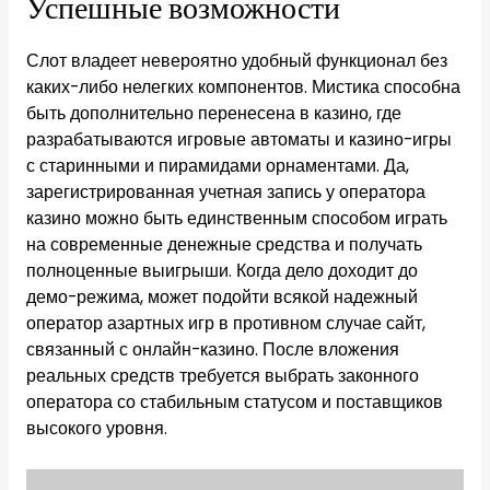
Успешные возможности
Слот владеет невероятно удобный функционал без
каких-либо нелегких компонентов. Мистика способна
быть дополнительно перенесена в казино, где
разрабатываются игровые автоматы и казино-игры
с старинными и пирамидами орнаментами. Да,
зарегистрированная учетная запись у оператора
казино можно быть единственным способом играть
на современные денежные средства и получать
полноценные выигрыши. Когда дело доходит до
демо-режима, может подойти всякой надежный
оператор азартных игр в противном случае сайт,
связанный с онлайн-казино. После вложения
реальных средств требуется выбрать законного
оператора со стабильным статусом и поставщиков
высокого уровня.